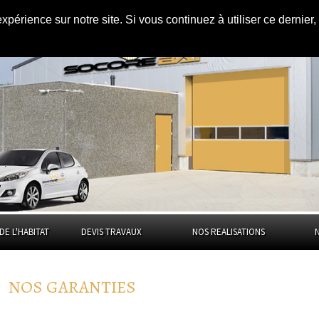
expérience sur notre site. Si vous continuez à utiliser ce dernie
DE L'HABITAT
DEVIS TRAVAUX
NOS REALISATIONS
NOS GARANTIES