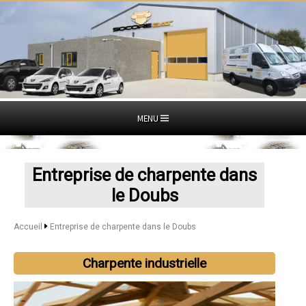
MENU
Entreprise de charpente dans
le Doubs
Accueil
Entreprise de charpente dans le Doubs
Charpente industrielle