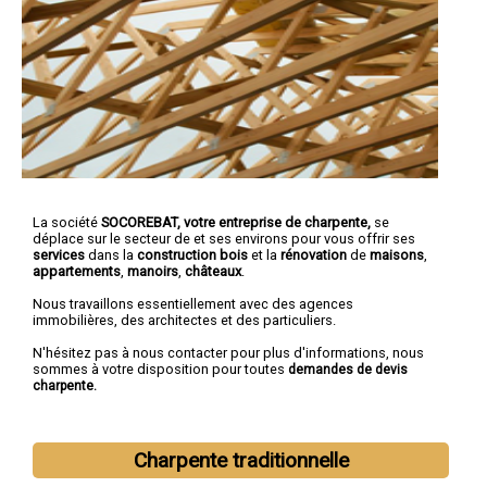
La société
SOCOREBAT,
votre entreprise de charpente,
se
déplace sur le secteur de et ses environs pour vous offrir ses
services
dans la
construction bois
et la
rénovation
de
maisons
,
appartements
,
manoirs
,
châteaux
.
Nous travaillons essentiellement avec des agences
immobilières, des architectes et des particuliers.
N'hésitez pas à nous contacter pour plus d'informations, nous
sommes à votre disposition pour toutes
demandes de devis
charpente.
Charpente traditionnelle