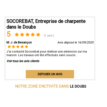
SOCOREBAT, Entreprise de charpente
dans le Doubs
5
(1 avis )
M. J. de Besançon
Avis déposé le 16/09/2020
J'ai contacté Socorebat pour réaliser une extension sur ma
maison. Les travaux ont été effectués sans soucis.
Voir tous les avis clients
DEPOSER UN AVIS
LE DOUBS
NOTRE ZONE D'ACTIVITE DANS