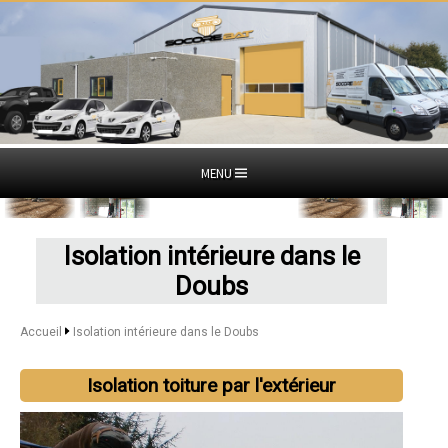
MENU
Isolation intérieure dans le
Doubs
Accueil
Isolation intérieure dans le Doubs
Isolation toiture par l'extérieur