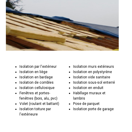
Isolation par l'extérieur
Isolation murs extérieurs
Isolation en liège
Isolation en polystyrène
Isolation en bardage
Isolation vide sanitaire
Isolation de combles
Isolation sous-sol enterré
Isolation cellulosique
Isolation en enduit
Fenêtres et portes-
Habillage muraux et
fenêtres (bois, alu, pvc)
lambris
Volet (roulant et battant)
Pose de parquet
Isolation toiture par
Isolation porte de garage
l'extérieure