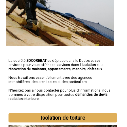
La société
SOCOREBAT
se déplace dans le Doubs et ses
environs pour vous offrir ses
services
dans l'
isolation
et la
rénovation
de
maisons
,
appartements
,
manoirs
,
châteaux
.
Nous travaillons essentiellement avec des agences
immobilières, des architectes et des particuliers.
N'hésitez pas à nous contacter pour plus d'informations, nous
sommes à votre disposition pour toutes
demandes de devis
isolation interieure.
Isolation de toiture