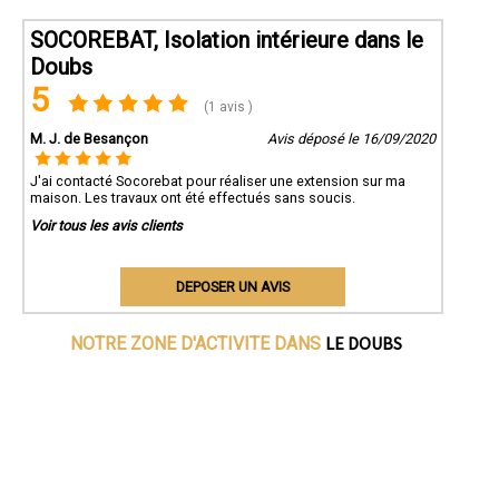
SOCOREBAT, Isolation intérieure dans le
Doubs
5
(1 avis )
M. J. de Besançon
Avis déposé le 16/09/2020
J'ai contacté Socorebat pour réaliser une extension sur ma
maison. Les travaux ont été effectués sans soucis.
Voir tous les avis clients
DEPOSER UN AVIS
LE DOUBS
NOTRE ZONE D'ACTIVITE DANS