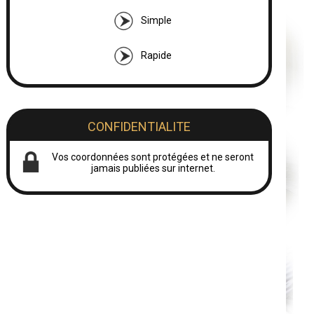
Simple
Rapide
CONFIDENTIALITE
Vos coordonnées sont protégées et ne seront
jamais publiées sur internet.