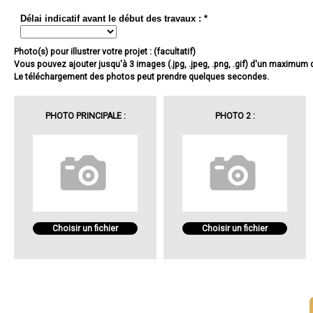
Délai indicatif avant le début des travaux : *
Photo(s) pour illustrer votre projet : (facultatif)
Vous pouvez ajouter jusqu'à 3 images (.jpg, .jpeg, .png, .gif) d'un maximum
Le téléchargement des photos peut prendre quelques secondes.
PHOTO PRINCIPALE :
PHOTO 2 :
Choisir un fichier
Choisir un fichier