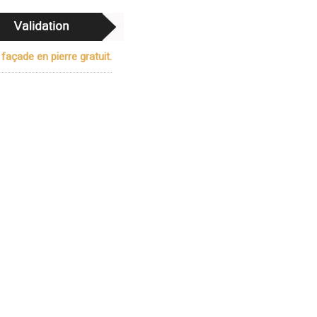
 façade en pierre gratuit.