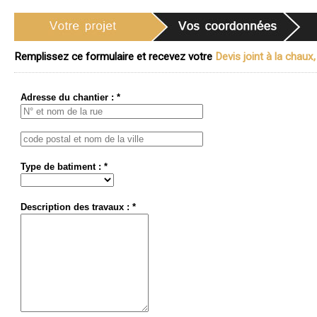
Remplissez ce formulaire et recevez votre
Devis joint à la chaux,
Adresse du chantier : *
Type de batiment : *
Description des travaux : *