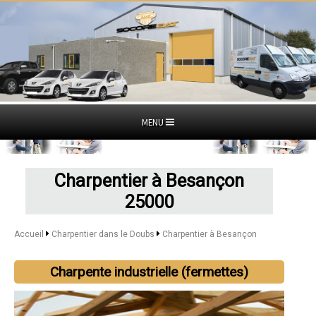
MENU
Charpentier à Besançon
25000
Accueil
Charpentier dans le Doubs
Charpentier à Besançon
Charpente industrielle (fermettes)