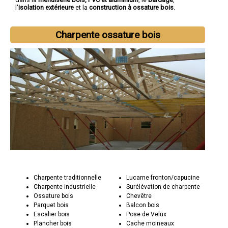
l'
isolation extérieure
et la
construction à ossature bois
.
Charpente ossature bois
Charpente traditionnelle
Lucarne fronton/capucine
Charpente industrielle
Surélévation de charpente
Ossature bois
Chevêtre
Parquet bois
Balcon bois
Escalier bois
Pose de Velux
Plancher bois
Cache moineaux