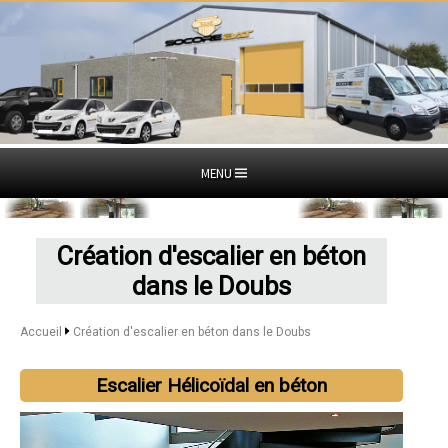
MENU
Création d'escalier en béton
dans le Doubs
Accueil
Création d'escalier en béton dans le Doubs
Escalier Hélicoïdal en béton