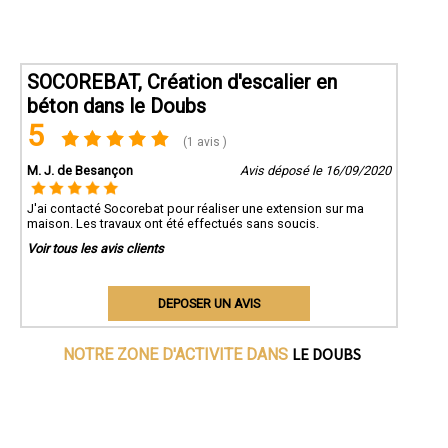
SOCOREBAT, Création d'escalier en
béton dans le Doubs
5
(1 avis )
M. J. de Besançon
Avis déposé le 16/09/2020
J'ai contacté Socorebat pour réaliser une extension sur ma
maison. Les travaux ont été effectués sans soucis.
Voir tous les avis clients
DEPOSER UN AVIS
LE DOUBS
NOTRE ZONE D'ACTIVITE DANS