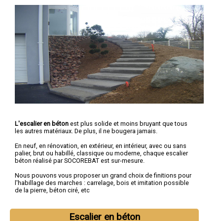
L'escalier en béton
est plus solide et moins bruyant que tous
les autres matériaux. De plus, il ne bougera jamais.
En neuf, en rénovation, en extérieur, en intérieur, avec ou sans
palier, brut ou habillé, classique ou moderne, chaque escalier
béton réalisé par SOCOREBAT est sur-mesure.
Nous pouvons vous proposer un grand choix de finitions pour
l'habillage des marches : carrelage, bois et imitation possible
de la pierre, béton ciré, etc
Escalier en béton