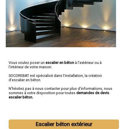
Vous voulez poser un
escalier en béton
à l’extérieur ou à
l’intérieur de votre maison.
SOCOREBAT est spécialisé dans l’installation, la création
d’escalier en béton.
N'hésitez pas à nous contacter pour plus d'informations, nous
sommes à votre disposition pour toutes
demandes de devis
escalier béton.
Escalier béton extérieur