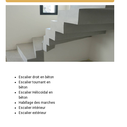
Escalier droit en béton
Escalier tournant en
béton
Escalier Hélicoïdal en
béton
Habillage des marches
Escalier intérieur
Escalier extérieur