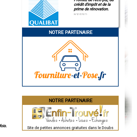
crédit d'impôt et de la
prime de rénovation.
N°E157671
NOTRE PARTENAIRE
NOTRE PARTENAIRE
ois.
Site de petites annonces gratuites dans le Doubs