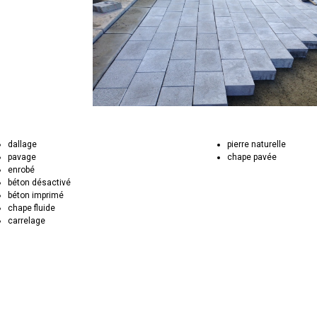
dallage
pierre naturelle
pavage
chape pavée
enrobé
béton désactivé
béton imprimé
chape fluide
carrelage