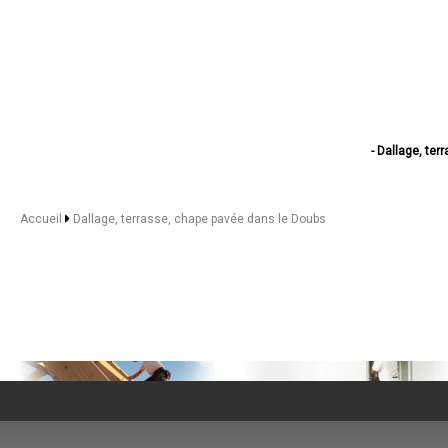
- Dallage, te
- Dallage, ter
- Dallage, te
- Dallage, ter
Accueil
Dallage, terrasse, chape pavée dans le Doubs
- Dallage, ter
- Dallage, t
- Dallage, ter
- Dallage, ter
- Dallage, terras
- Dallage, terra
- Dallage, te
- Dallage, te
- Dallage, te
- Dallage, terr
- Dallage, terr
- Dallage, t
- Dallage, t