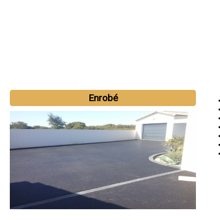
Enrobé