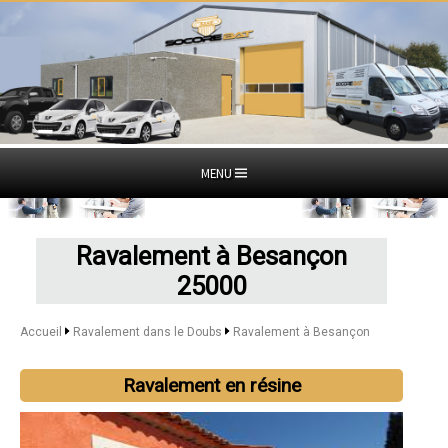
MENU
Ravalement à Besançon
25000
Accueil
Ravalement dans le Doubs
Ravalement à Besançon
Ravalement en résine