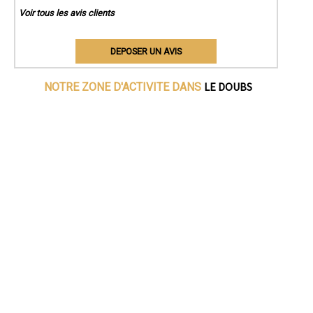
Voir tous les avis clients
DEPOSER UN AVIS
LE DOUBS
NOTRE ZONE D'ACTIVITE DANS