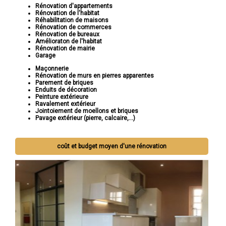
Rénovation d'appartements
Rénovation de l'habitat
Réhabilitation de maisons
Rénovation de commerces
Rénovation de bureaux
Amélioraton de l'habitat
Rénovation de mairie
Garage
Maçonnerie
Rénovation de murs en pierres apparentes
Parement de briques
Enduits de décoration
Peinture extérieure
Ravalement extérieur
Jointoiement de moellons et briques
Pavage extérieur (pierre, calcaire,...)
coût et budget moyen d'une rénovation