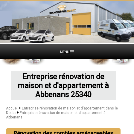
MENU
Entreprise rénovation de
maison et d'appartement à
Abbenans 25340
Accueil
Entreprise rénovation de maison et d'appartement dans le
Doubs
Entreprise rénovation de maison et d'appartement à
Abbenans
Rénovation des combles aménageables