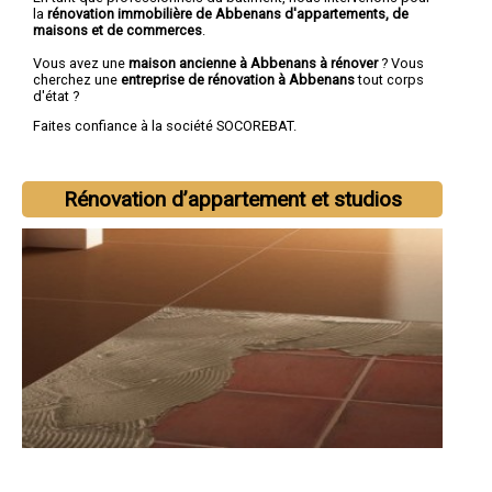
la
rénovation immobilière de Abbenans d'appartements, de
maisons et de commerces
.
Vous avez une
maison ancienne à Abbenans à rénover
? Vous
cherchez une
entreprise de rénovation à Abbenans
tout corps
d'état ?
Faites confiance à la société SOCOREBAT.
Rénovation d’appartement et studios