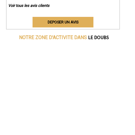
Voir tous les avis clients
DEPOSER UN AVIS
LE DOUBS
NOTRE ZONE D'ACTIVITE DANS