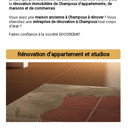
la
rénovation immobilière de Champoux d'appartements, de
maisons et de commerces
.
Vous avez une
maison ancienne à Champoux à rénover
? Vous
cherchez une
entreprise de rénovation à Champoux
tout corps
d'état ?
Faites confiance à la société SOCOREBAT.
Rénovation d’appartement et studios