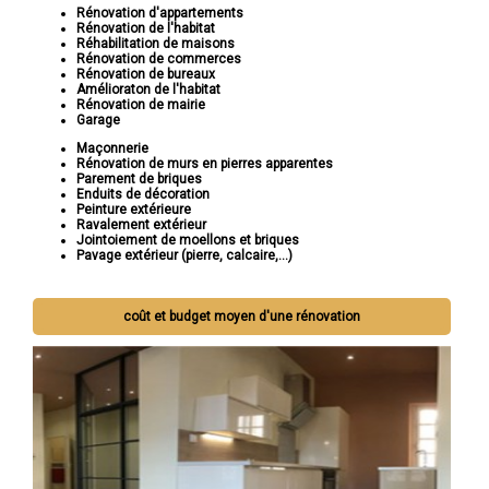
Rénovation d'appartements
Rénovation de l'habitat
Réhabilitation de maisons
Rénovation de commerces
Rénovation de bureaux
Amélioraton de l'habitat
Rénovation de mairie
Garage
Maçonnerie
Rénovation de murs en pierres apparentes
Parement de briques
Enduits de décoration
Peinture extérieure
Ravalement extérieur
Jointoiement de moellons et briques
Pavage extérieur (pierre, calcaire,...)
coût et budget moyen d'une rénovation