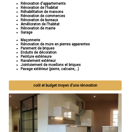
Rénovation d'appartements
Rénovation de l'habitat
Réhabilitation de maisons
Rénovation de commerces
Rénovation de bureaux
Amélioraton de l'habitat
Rénovation de mairie
Garage
Maçonnerie
Rénovation de murs en pierres apparentes
Parement de briques
Enduits de décoration
Peinture extérieure
Ravalement extérieur
Jointoiement de moellons et briques
Pavage extérieur (pierre, calcaire,...)
coût et budget moyen d'une rénovation