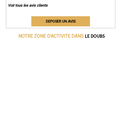
Voir tous les avis clients
DEPOSER UN AVIS
LE DOUBS
NOTRE ZONE D'ACTIVITE DANS