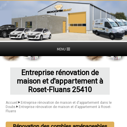
MENU
Entreprise rénovation de
maison et d'appartement à
Roset-Fluans 25410
Accueil
Entreprise rénovation de maison et d'appartement dans le
Doubs
Entreprise rénovation de maison et d'appartement à Roset-
Fluans
Rénovation des combles aménageables