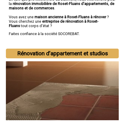
la
rénovation immobilière de Roset-Fluans d'appartements, de
maisons et de commerces
.
Vous avez une
maison ancienne à Roset-Fluans à rénover
?
Vous cherchez une
entreprise de rénovation à Roset-
Fluans
tout corps d'état ?
Faites confiance à la société SOCOREBAT.
Rénovation d’appartement et studios