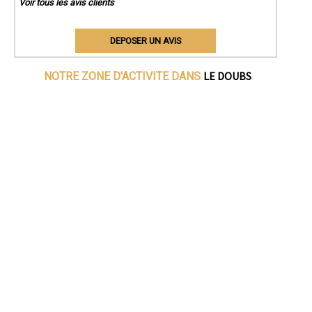
Voir tous les avis clients
DEPOSER UN AVIS
LE DOUBS
NOTRE ZONE D'ACTIVITE DANS