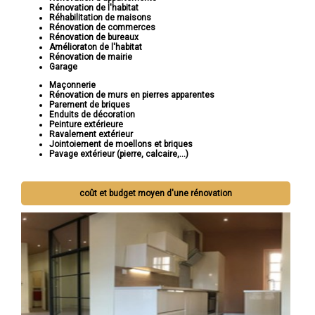
Rénovation de l'habitat
Réhabilitation de maisons
Rénovation de commerces
Rénovation de bureaux
Amélioraton de l'habitat
Rénovation de mairie
Garage
Maçonnerie
Rénovation de murs en pierres apparentes
Parement de briques
Enduits de décoration
Peinture extérieure
Ravalement extérieur
Jointoiement de moellons et briques
Pavage extérieur (pierre, calcaire,...)
coût et budget moyen d'une rénovation