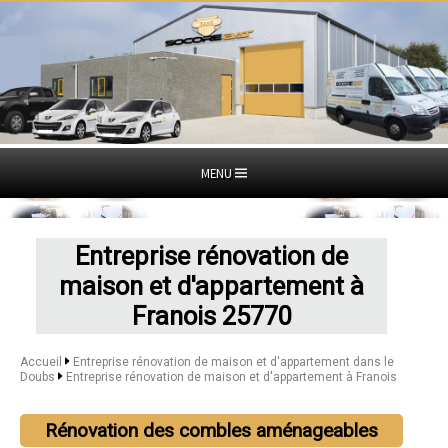
MENU
Entreprise rénovation de
maison et d'appartement à
Franois 25770
Accueil
Entreprise rénovation de maison et d'appartement dans le
Doubs
Entreprise rénovation de maison et d'appartement à Franois
Rénovation des combles aménageables