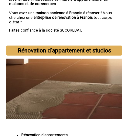
maisons et de commerces
.
Vous avez une
maison ancienne à Franois à rénover
? Vous
cherchez une
entreprise de rénovation à Franois
tout corps
d'état ?
Faites confiance à la société SOCOREBAT.
Rénovation d’appartement et studios
Rénovation d'appartements