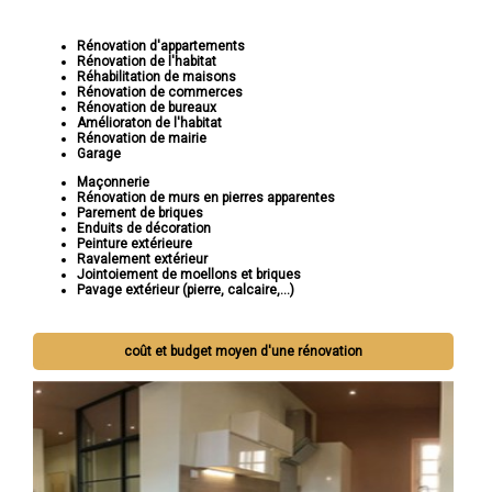
Rénovation d'appartements
Rénovation de l'habitat
Réhabilitation de maisons
Rénovation de commerces
Rénovation de bureaux
Amélioraton de l'habitat
Rénovation de mairie
Garage
Maçonnerie
Rénovation de murs en pierres apparentes
Parement de briques
Enduits de décoration
Peinture extérieure
Ravalement extérieur
Jointoiement de moellons et briques
Pavage extérieur (pierre, calcaire,...)
coût et budget moyen d'une rénovation