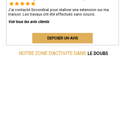
J'ai contacté Socorebat pour réaliser une extension sur ma
maison. Les travaux ont été effectués sans soucis.
Voir tous les avis clients
DEPOSER UN AVIS
LE DOUBS
NOTRE ZONE D'ACTIVITE DANS