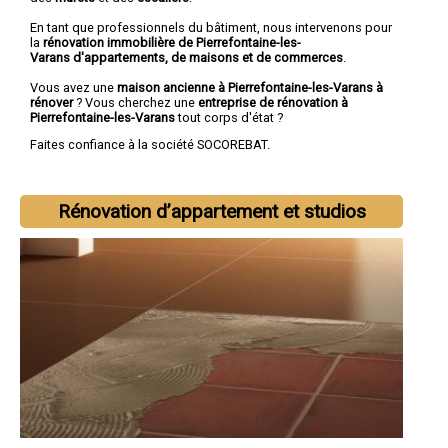
En tant que professionnels du bâtiment, nous intervenons pour
la
rénovation immobilière de Pierrefontaine-les-
Varans d'appartements, de maisons et de commerces
.
Vous avez une
maison ancienne à Pierrefontaine-les-Varans à
rénover
? Vous cherchez une
entreprise de rénovation à
Pierrefontaine-les-Varans
tout corps d'état ?
Faites confiance à la société SOCOREBAT.
Rénovation d’appartement et studios