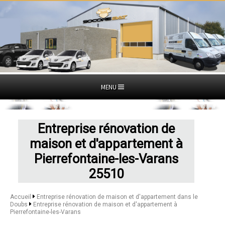
MENU
Entreprise rénovation de
maison et d'appartement à
Pierrefontaine-les-Varans
25510
Accueil
Entreprise rénovation de maison et d'appartement dans le
Doubs
Entreprise rénovation de maison et d'appartement à
Pierrefontaine-les-Varans