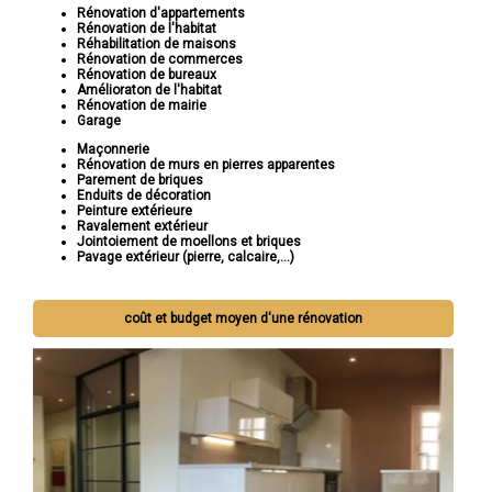
Rénovation d'appartements
Rénovation de l'habitat
Réhabilitation de maisons
Rénovation de commerces
Rénovation de bureaux
Amélioraton de l'habitat
Rénovation de mairie
Garage
Maçonnerie
Rénovation de murs en pierres apparentes
Parement de briques
Enduits de décoration
Peinture extérieure
Ravalement extérieur
Jointoiement de moellons et briques
Pavage extérieur (pierre, calcaire,...)
coût et budget moyen d'une rénovation