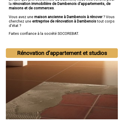
la
rénovation immobilière de Dambenois d'appartements, de
maisons et de commerces
.
Vous avez une
maison ancienne à Dambenois à rénover
? Vous
cherchez une
entreprise de rénovation à Dambenois
tout corps
d'état ?
Faites confiance à la société SOCOREBAT.
Rénovation d’appartement et studios