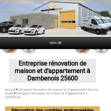
MENU
Entreprise rénovation de
maison et d'appartement à
Dambenois 25600
Accueil
Entreprise rénovation de maison et d'appartement dans le
Doubs
Entreprise rénovation de maison et d'appartement à
Dambenois
Rénovation des combles aménageables