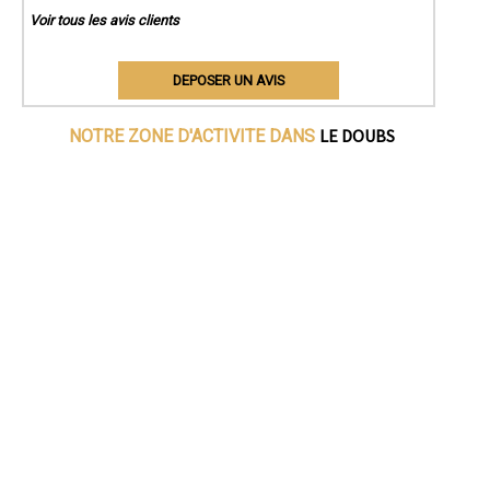
Voir tous les avis clients
DEPOSER UN AVIS
LE DOUBS
NOTRE ZONE D'ACTIVITE DANS