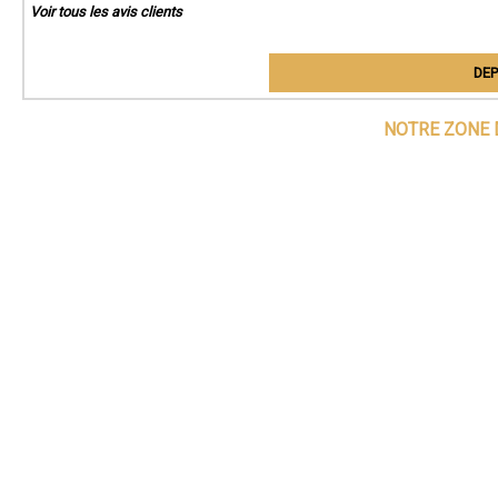
Voir tous les avis clients
DEP
NOTRE ZONE 