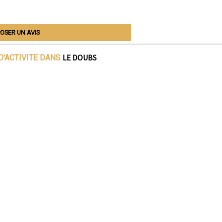
OSER UN AVIS
LE DOUBS
D'ACTIVITE DANS