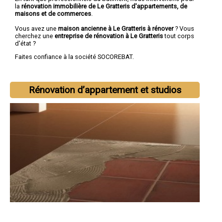
la
rénovation immobilière de Le Gratteris d'appartements, de
maisons et de commerces
.
Vous avez une
maison ancienne à Le Gratteris à rénover
? Vous
cherchez une
entreprise de rénovation à Le Gratteris
tout corps
d'état ?
Faites confiance à la société SOCOREBAT.
Rénovation d’appartement et studios