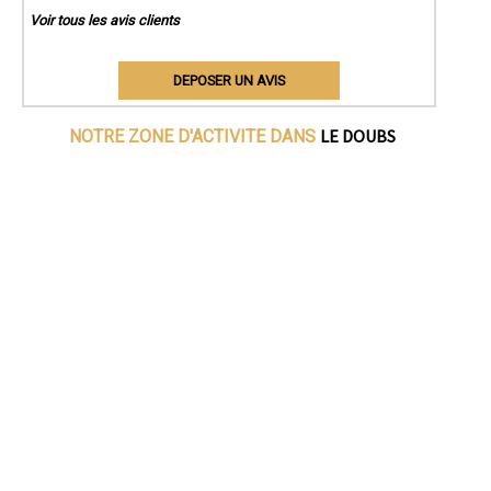
Voir tous les avis clients
DEPOSER UN AVIS
LE DOUBS
NOTRE ZONE D'ACTIVITE DANS