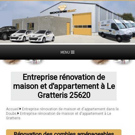
MENU
Entreprise rénovation de
maison et d'appartement à Le
Gratteris 25620
Accueil
Entreprise rénovation de maison et d'appartement dans le
Doubs
Entreprise rénovation de maison et d'appartement à Le
Gratteris
Rénovation des combles aménageables