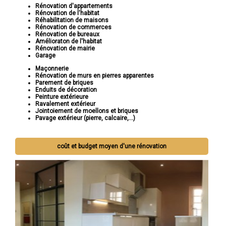
Rénovation d'appartements
Rénovation de l'habitat
Réhabilitation de maisons
Rénovation de commerces
Rénovation de bureaux
Amélioraton de l'habitat
Rénovation de mairie
Garage
Maçonnerie
Rénovation de murs en pierres apparentes
Parement de briques
Enduits de décoration
Peinture extérieure
Ravalement extérieur
Jointoiement de moellons et briques
Pavage extérieur (pierre, calcaire,...)
coût et budget moyen d'une rénovation