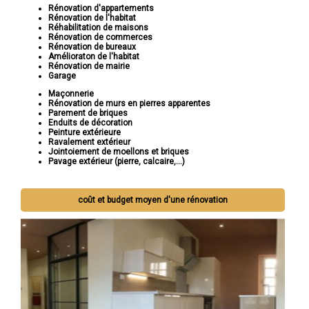
Rénovation d'appartements
Rénovation de l'habitat
Réhabilitation de maisons
Rénovation de commerces
Rénovation de bureaux
Amélioraton de l'habitat
Rénovation de mairie
Garage
Maçonnerie
Rénovation de murs en pierres apparentes
Parement de briques
Enduits de décoration
Peinture extérieure
Ravalement extérieur
Jointoiement de moellons et briques
Pavage extérieur (pierre, calcaire,...)
coût et budget moyen d'une rénovation