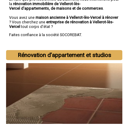
la
rénovation immobilière de Vellerot-lès-
Vercel d'appartements, de maisons et de commerces
.
Vous avez une
maison ancienne à Vellerot-lès-Vercel à rénover
? Vous cherchez une
entreprise de rénovation à Vellerot-lès-
Vercel
tout corps d'état ?
Faites confiance à la société SOCOREBAT.
Rénovation d’appartement et studios