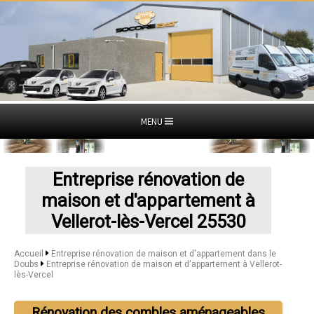
MENU
Entreprise rénovation de
maison et d'appartement à
Vellerot-lès-Vercel 25530
Accueil
Entreprise rénovation de maison et d'appartement dans le
Doubs
Entreprise rénovation de maison et d'appartement à Vellerot-
lès-Vercel
Rénovation des combles aménageables