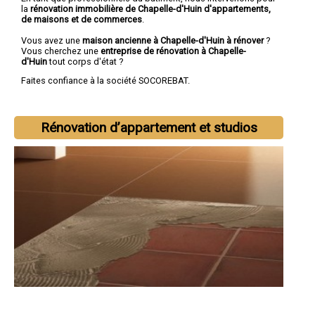
la
rénovation immobilière de Chapelle-d'Huin d'appartements,
de maisons et de commerces
.
Vous avez une
maison ancienne à Chapelle-d'Huin à rénover
?
Vous cherchez une
entreprise de rénovation à Chapelle-
d'Huin
tout corps d'état ?
Faites confiance à la société SOCOREBAT.
Rénovation d’appartement et studios