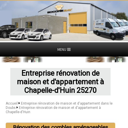
MENU
Entreprise rénovation de
maison et d'appartement à
Chapelle-d'Huin 25270
Accueil
Entreprise rénovation de maison et d'appartement dans le
Doubs
Entreprise rénovation de maison et d'appartement à
Chapelle-d'Huin
Rénovation des combles aménageables