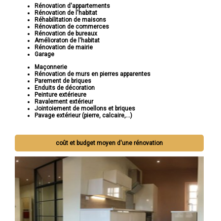
Rénovation d'appartements
Rénovation de l'habitat
Réhabilitation de maisons
Rénovation de commerces
Rénovation de bureaux
Amélioraton de l'habitat
Rénovation de mairie
Garage
Maçonnerie
Rénovation de murs en pierres apparentes
Parement de briques
Enduits de décoration
Peinture extérieure
Ravalement extérieur
Jointoiement de moellons et briques
Pavage extérieur (pierre, calcaire,...)
coût et budget moyen d'une rénovation